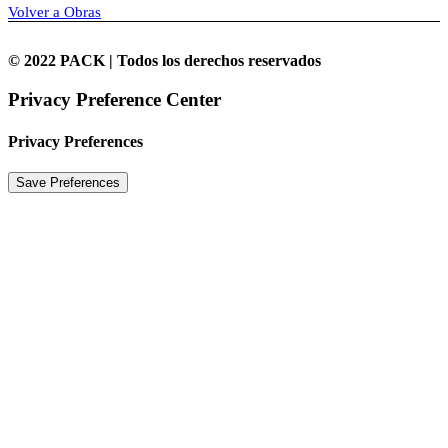
Volver a Obras
© 2022 PACK | Todos los derechos reservados
Privacy Preference Center
Privacy Preferences