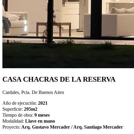
CASA CHACRAS DE LA RESERVA
Cardales, Pcia. De Buenos Aires
Año de ejecución:
2021
Superficie:
295m2
Tiempo de obra:
9 meses
Modalidad:
Llave en mano
Proyecto:
Arq. Gustavo Mercader / Arq. Santiago Mercader