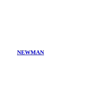
NEWMAN