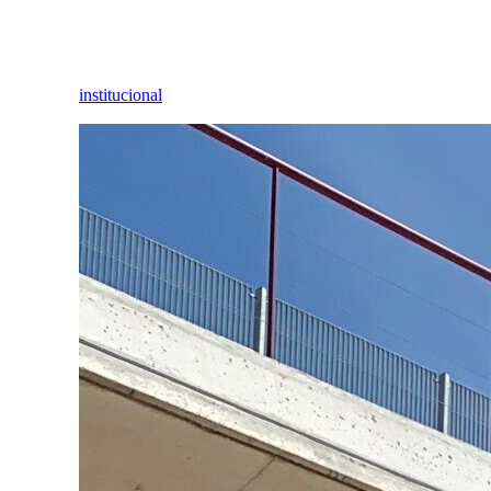
institucional