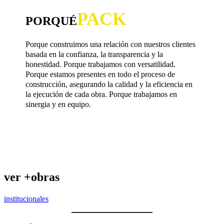
PACK
POR
QUÉ
Porque construimos una relación con nuestros clientes
basada en la confianza, la transparencia y la
honestidad. Porque trabajamos con versatilidad.
Porque estamos presentes en todo el proceso de
construcción, asegurando la calidad y la eficiencia en
la ejecución de cada obra. Porque trabajamos en
sinergia y en equipo.
ver +
obras
institucionales