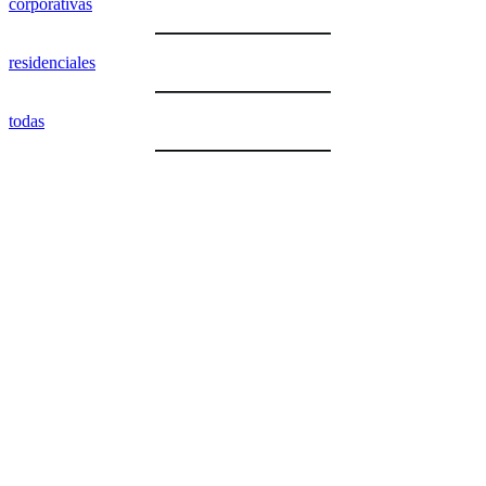
corporativas
residenciales
todas