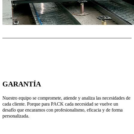
PACK
GARANTÍA
Nuestro equipo se compromete, atiende y analiza las necesidades de
cada cliente. Porque para PACK cada necesidad se vuelve un
desafío que encaramos con profesionalismo, eficacia y de forma
personalizada.