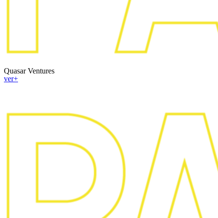
Quasar Ventures
ver+