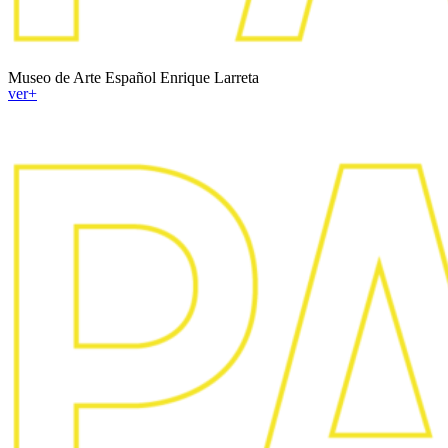
Museo de Arte Español Enrique Larreta
ver+