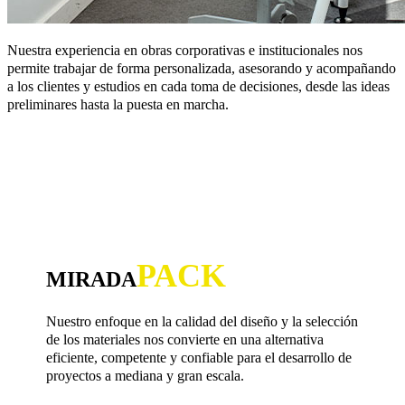
Nuestra experiencia en obras corporativas e institucionales nos
permite trabajar de forma personalizada, asesorando y acompañando
a los clientes y estudios en cada toma de decisiones, desde las ideas
preliminares hasta la puesta en marcha.
PACK
MIRADA
Nuestro enfoque en la calidad del diseño y la selección
de los materiales nos convierte en una alternativa
eficiente, competente y confiable para el desarrollo de
proyectos a mediana y gran escala.