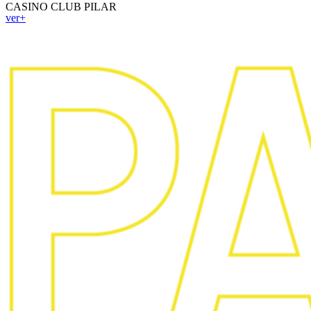
CASINO CLUB PILAR
ver+