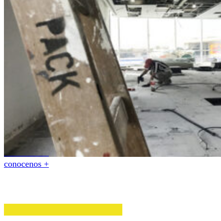
conocenos +