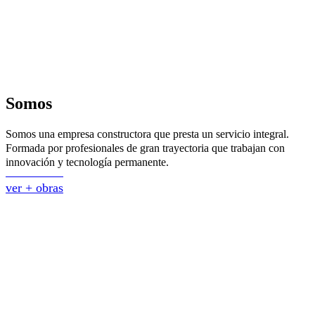
Somos
Somos una empresa constructora que presta un servicio integral.
Formada por profesionales de gran trayectoria que trabajan con
innovación y tecnología permanente.
ver + obras