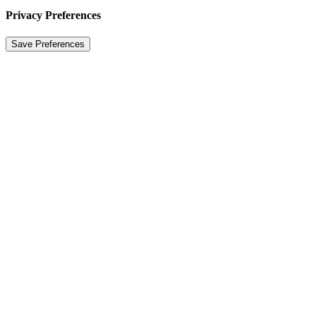
Privacy Preferences