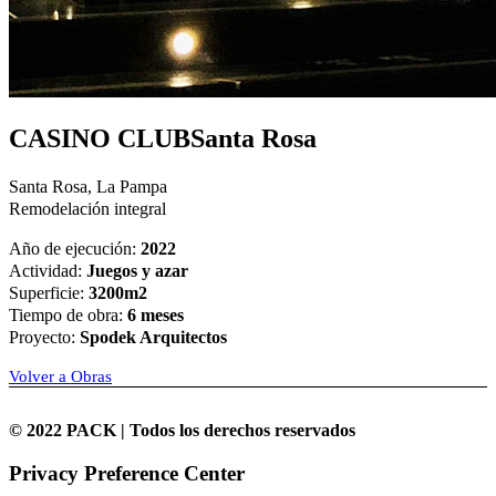
CASINO CLUB
Santa Rosa
Santa Rosa, La Pampa
Remodelación integral
Año de ejecución:
2022
Actividad:
Juegos y azar
Superficie:
3200m2
Tiempo de obra:
6 meses
Proyecto:
Spodek Arquitectos
Volver a Obras
© 2022 PACK | Todos los derechos reservados
Privacy Preference Center