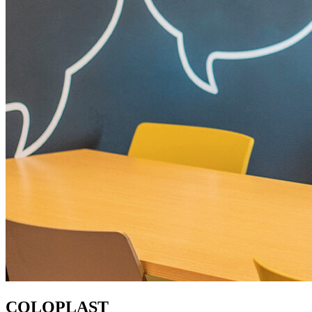
COLOPLAST