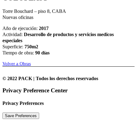
Torre Bouchard – piso 8, CABA
Nuevas oficinas
Año de ejecución:
2017
Actividad:
Desarrollo de productos y servicios medicos
especiales
Superficie:
750m2
Tiempo de obra:
90 días
Volver a Obras
© 2022 PACK | Todos los derechos reservados
Privacy Preference Center
Privacy Preferences