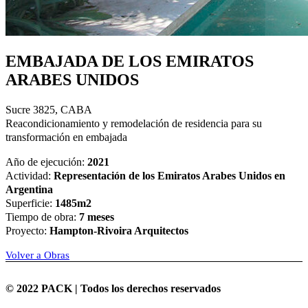
EMBAJADA DE LOS EMIRATOS
ARABES UNIDOS
Sucre 3825, CABA
Reacondicionamiento y remodelación de residencia para su
transformación en embajada
Año de ejecución:
2021
Actividad:
Representación de los Emiratos Arabes Unidos en
Argentina
Superficie:
1485m2
Tiempo de obra:
7 meses
Proyecto:
Hampton-Rivoira Arquitectos
Volver a Obras
© 2022 PACK | Todos los derechos reservados