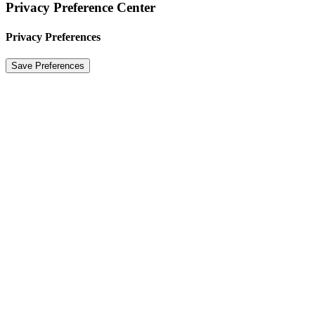
Privacy Preference Center
Privacy Preferences